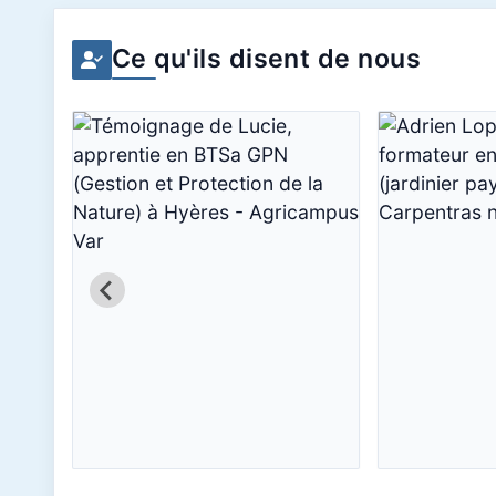
Ce qu'ils disent de nous