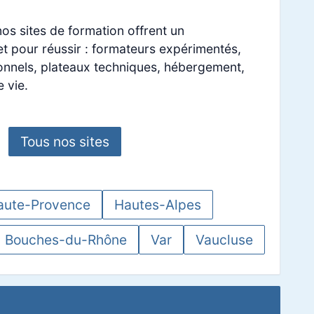
os sites de formation offrent un
 pour réussir : formateurs expérimentés,
nnels, plateaux techniques, hébergement,
e vie.
Tous nos sites
aute-Provence
Hautes-Alpes
Bouches-du-Rhône
Var
Vaucluse