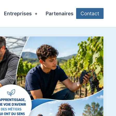
Entreprises
Partenaires
Contact
+