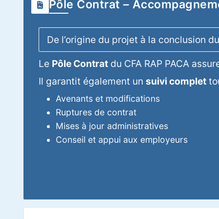
Pôle Contrat – Accompagneme
De l’origine du projet à la conclusion d
Le
Pôle Contrat
du CFA RAP PACA assure
Il garantit également un
suivi complet
tou
Avenants et modifications
Ruptures de contrat
Mises à jour administratives
Conseil et appui aux employeurs