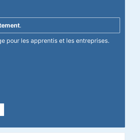
itement
.
 pour les apprentis et les entreprises.