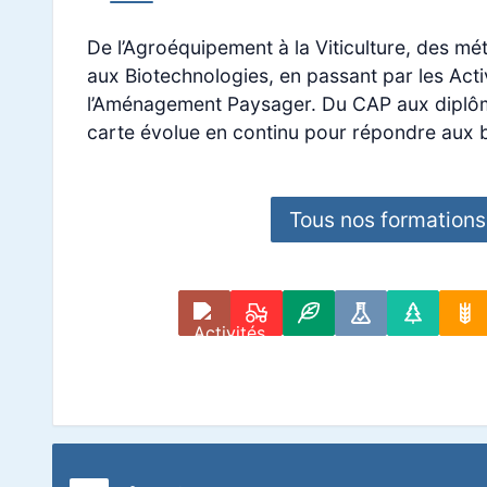
De l’Agroéquipement à la Viticulture, des mé
aux Biotechnologies, en passant par les Acti
l’Aménagement Paysager. Du CAP aux diplôm
carte évolue en continu pour répondre aux be
Tous nos formations