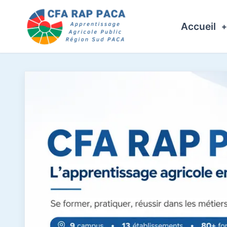
Accueil