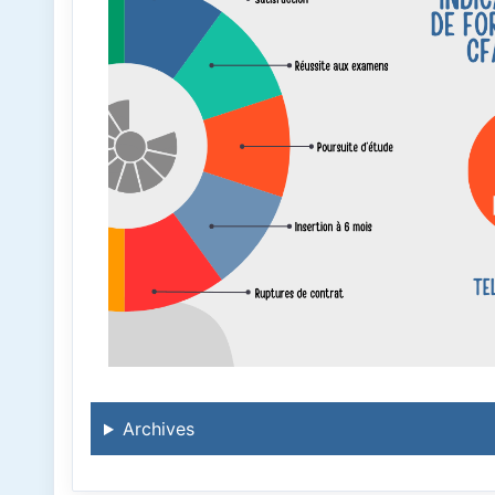
Archives