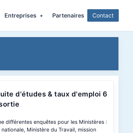
Entreprises
Partenaires
Contact
+
uite d'études & taux d'emploi 6
sortie
différentes enquêtes pour les Ministères :
 nationale, Ministère du Travail, mission