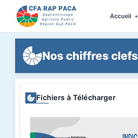
Accueil
Nos chiffres clefs
Fichiers à Télécharger