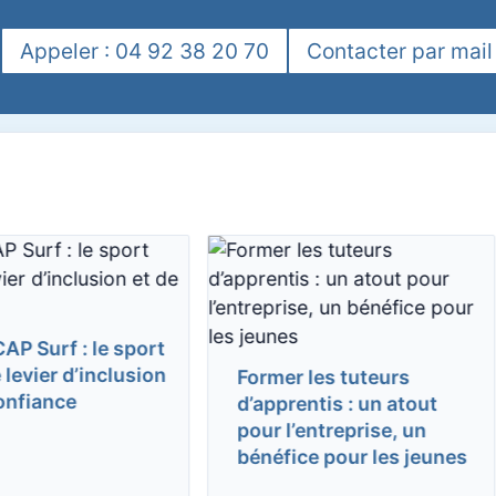
Appeler : 04 92 38 20 70
Contacter par mail
 Surf : le sport
ier d’inclusion
Former les tuteurs
fiance
d’apprentis : un atout
pour l’entreprise, un
bénéfice pour les jeunes